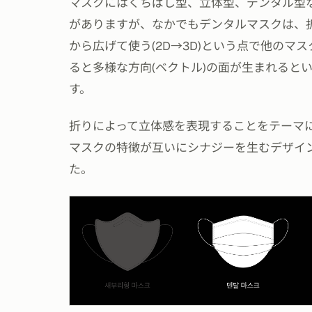
マスクにはくちばし型、立体型、デンタル型
がありますが、なかでもデンタルマスクは、
から広げて使う(2D→3D)という点で他のマ
ると多様な方向(ベクトル)の面が生まれると
す。
折りによって立体感を表現することをテーマ
マスクの特徴が互いにシナジーを生むデザイ
た。