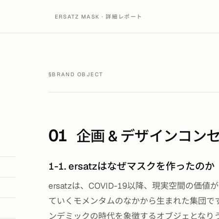
ERSATZ MASK · 詳細レポート
§
BRAND OBJECT
01
企画 & デザインコン
1-1. ersatzはなぜマスクを作ったのか
ersatzは、COVID-19以降、現実空間の価値が
ていくモメンタムのなかから生まれた集団で
ンデミックの時代を象徴するオブジェとなり