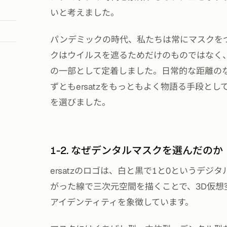
いと考えました。
パンデミックの時代、私たちは常にマスクを
クはウイルスを遮るためだけのものではなく
の一部として定着しました。日常的な距離の
ずともersatzをもっともよく物語る手段と
を選びました。
1-2. なぜデンタルマスクを選んだのか
ersatzのロゴは、白と黒で1と0というデジ
がった線で三次元空間を描くことで、3D仮想空間
アイデンティティを象徴しています。