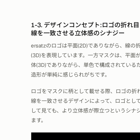
1-3. デザインコンセプト:ロゴの折れ
線を一致させる立体感のシナジー
ersatzのロゴは平面(2D)でありながら、線
(3D)を表現しています。一方マスクは、平面
体(3D)でありながら、単色で構成されている
造形が単純に感じられがちです。
ロゴをマスクに柄として載せる際、ロゴの折
線を一致させるデザインによって、ロゴとし
して見ても、より立体感が際立つというシナ
ます。